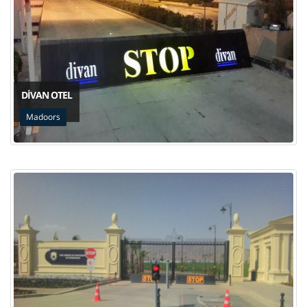
DIVAN OTEL
Madoors