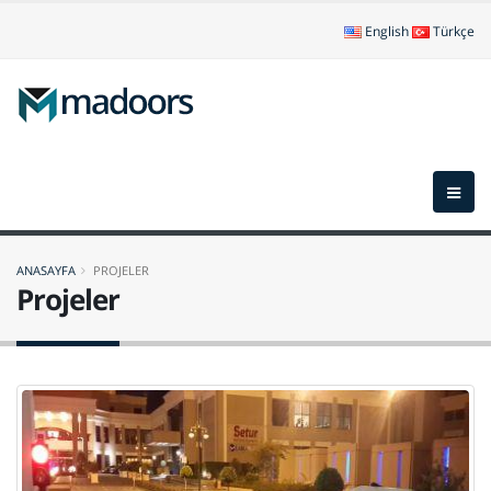
English
Türkçe
ANASAYFA
PROJELER
Projeler