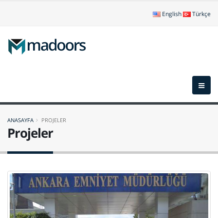
English
Türkçe
ANASAYFA
PROJELER
Projeler