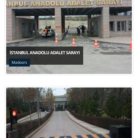
İSTANBUL ANADOLU ADALET SARAYI
Madoors