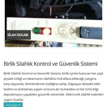
SILAH DOLABI
Birlik Silahlık Kontrol ve Güvenlik Sistemi
Birlik Silahlık Kontrol ve Güvenlik Sistemi, birlik içinde bulunan her çeşit
piyade tüfeği ve tabancanın silahlıkta muhafaza edileceği, yangına
karşı dayanıklı, iklimlendirme özelliğine sahip, bilgisayar destekli silah
teslimi ve stoklaması yapan ve buna ait muhasebe ve her türlü bilgi
depolamasını yapabilen güvenlik sistemidir. Elektronik silahlık kabinleri
uygun fiyatlar
Ürüne git