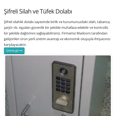
Şifreli Silah ve Tüfek Dolabı
Şifreli silahlık dolabı sayesinde birlik ve kurumunuzdaki silah, tabanca,
şarjör vb. eşyaları güvenlik bir şekilde muhafaza edebilir ve kontrollü
bir şekilde dağıtımını sağlayabilirsiniz. Firmamız Madoors tarafından
geliştirilen ürün yerli üretim avantajı ve ekonomik oluşuyla ihtiyacınızı
karşılayacaktır.
Ürüne git