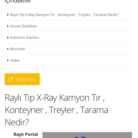
İçindekiler
Raylı Tip X-Ray Kamyon Tır , Konteyner , Treyler , Tarama Nedir?
Genel Özellikler
Kullanım Alanları
Resimler
Video
Teklif İste
Raylı Tip X-Ray Kamyon Tır ,
Konteyner , Treyler , Tarama
Nedir?
Raylı Portal