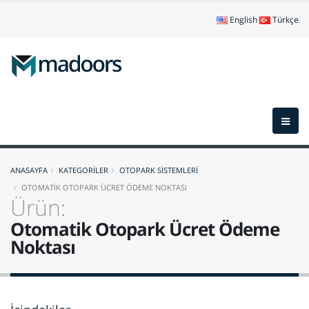
English
Türkçe
ANASAYFA
KATEGORİLER
OTOPARK SİSTEMLERİ
OTOMATİK OTOPARK ÜCRET ÖDEME NOKTASI
Ürün:
Otomatik Otopark Ücret Ödeme
Noktası