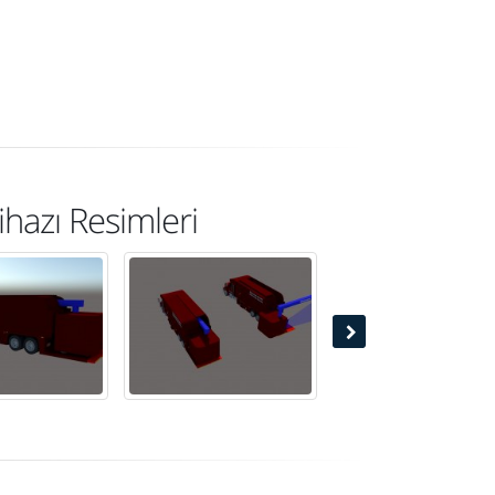
hazı Resimleri