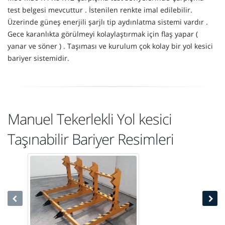
test belgesi mevcuttur . İstenilen renkte imal edilebilir.
Üzerinde güneş enerjili şarjlı tip aydınlatma sistemi vardır .
Gece karanlıkta görülmeyi kolaylaştırmak için flaş yapar (
yanar ve söner ) . Taşıması ve kurulum çok kolay bir yol kesici
bariyer sistemidir.
Manuel Tekerlekli Yol kesici
Taşınabilir Bariyer Resimleri