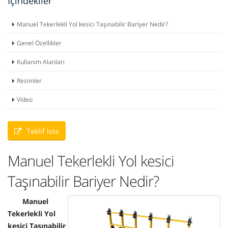
İçindekiler
Manuel Tekerlekli Yol kesici Taşınabilir Bariyer Nedir?
Genel Özellikler
Kullanım Alanları
Resimler
Video
Teklif İste
Manuel Tekerlekli Yol kesici
Taşınabilir Bariyer Nedir?
Manuel
Tekerlekli Yol
kesici Taşınabilir