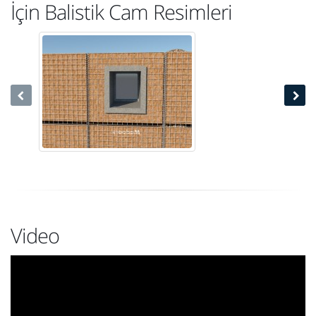
İçin Balistik Cam Resimleri
Video