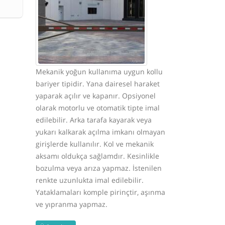
Mekanik yoğun kullanıma uygun kollu
bariyer tipidir. Yana dairesel haraket
yaparak açılır ve kapanır. Opsiyonel
olarak motorlu ve otomatik tipte imal
edilebilir. Arka tarafa kayarak veya
yukarı kalkarak açılma imkanı olmayan
girişlerde kullanılır. Kol ve mekanik
aksamı oldukça sağlamdır. Kesinlikle
bozulma veya arıza yapmaz. İstenilen
renkte uzunlukta imal edilebilir.
Yataklamaları komple pirinçtir, aşınma
ve yıpranma yapmaz.