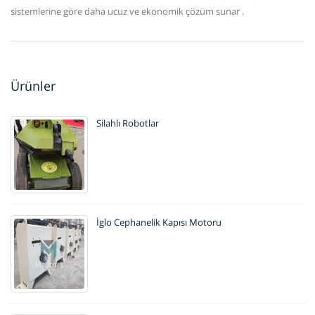
sistemlerine göre daha ucuz ve ekonomik çözüm sunar .
Ürünler
Silahlı Robotlar
İglo Cephanelik Kapısı Motoru