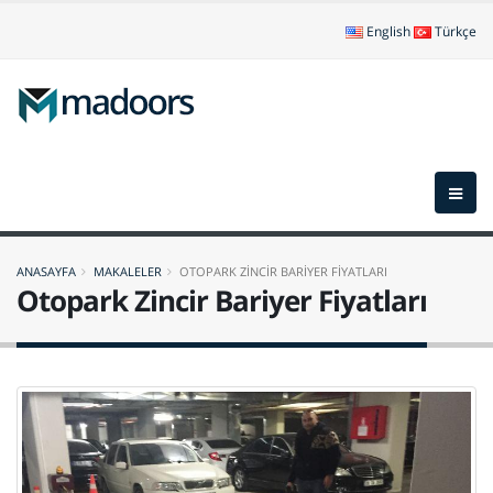
English
Türkçe
ANASAYFA
MAKALELER
OTOPARK ZİNCİR BARİYER FİYATLARI
Otopark Zincir Bariyer Fiyatları