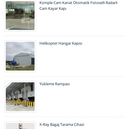
Komple Cam Kanat Otomatik Fotoselli Radarlı
Cam Kayar Kapı
Helikopter Hangar Kapısı
Yükleme Rampası
X-Ray Bagaj Tarama Cihazı