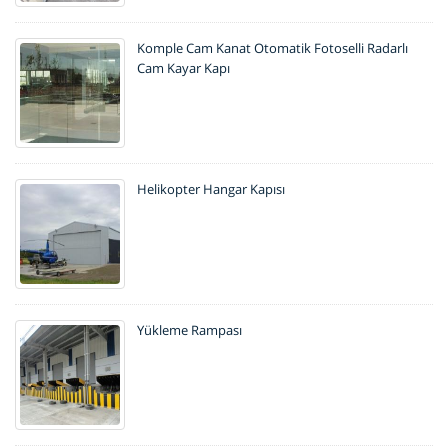
Komple Cam Kanat Otomatik Fotoselli Radarlı
Cam Kayar Kapı
Helikopter Hangar Kapısı
Yükleme Rampası