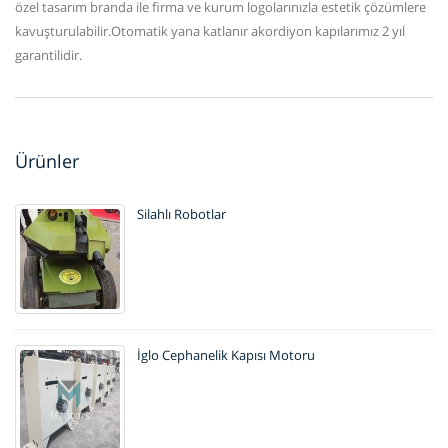
özel tasarım branda ile firma ve kurum logolarınızla estetik çözümlere
kavuşturulabilir.Otomatik yana katlanır akordiyon kapılarımız 2 yıl
garantilidir.
Ürünler
Silahlı Robotlar
İglo Cephanelik Kapısı Motoru