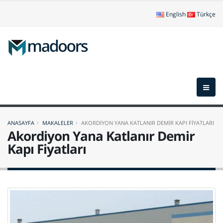
English
Türkçe
ANASAYFA
MAKALELER
AKORDİYON YANA KATLANIR DEMİR KAPI FİYATLARI
Akordiyon Yana Katlanır Demir
Kapı Fiyatları